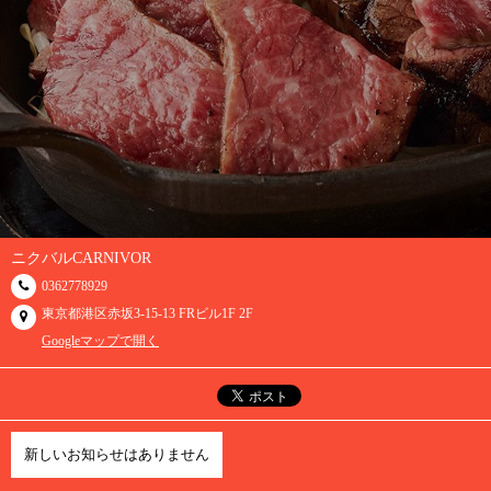
ニクバルCARNIVOR
0362778929
東京都港区赤坂3-15-13 FRビル1F 2F
Googleマップで開く
新しいお知らせはありません